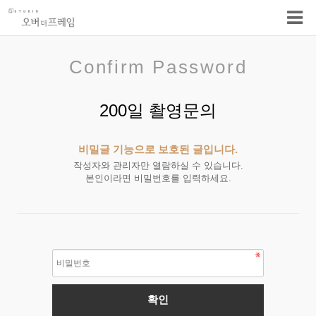
Confirm Password
200일 촬영문의
비밀글 기능으로 보호된 글입니다.
작성자와 관리자만 열람하실 수 있습니다.
본인이라면 비밀번호를 입력하세요.