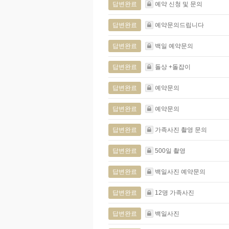
답변완료
예약 신청 및 문의
답변완료
예약문의드립니다
답변완료
백일 예약문의
답변완료
돌상 +돌잡이
답변완료
예약문의
답변완료
예약문의
답변완료
가족사진 촬영 문의
답변완료
500일 촬영
답변완료
백일사진 예약문의
답변완료
12명 가족사진
답변완료
백일사진