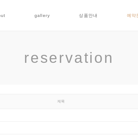
out
gallery
상품안내
예약
reservation
제목